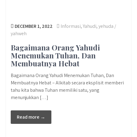
DECEMBER 1, 2022
Informasi
,
Yahudi
,
yehuda /
yahweh
Bagaimana Orang Yahudi
Menemukan Tuhan, Dan
Membuatnya Hebat
Bagaimana Orang Yahudi Menemukan Tuhan, Dan
Membuatnya Hebat – Alkitab secara eksplisit memberi
tahu kita bahwa Tuhan memiliki satu, yang
menunjukkan […]
Read more →