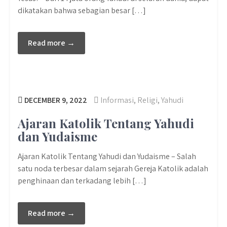
dikatakan bahwa sebagian besar […]
Read more →
DECEMBER 9, 2022
Informasi
,
Religi
,
Yahudi
Ajaran Katolik Tentang Yahudi
dan Yudaisme
Ajaran Katolik Tentang Yahudi dan Yudaisme – Salah
satu noda terbesar dalam sejarah Gereja Katolik adalah
penghinaan dan terkadang lebih […]
Read more →