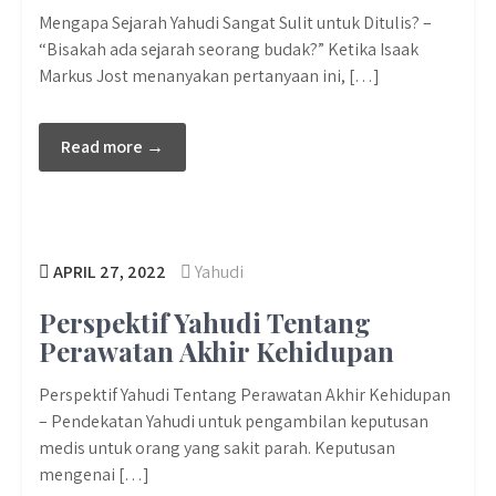
Mengapa Sejarah Yahudi Sangat Sulit untuk Ditulis? –
“Bisakah ada sejarah seorang budak?” Ketika Isaak
Markus Jost menanyakan pertanyaan ini, […]
Read more →
APRIL 27, 2022
Yahudi
Perspektif Yahudi Tentang
Perawatan Akhir Kehidupan
Perspektif Yahudi Tentang Perawatan Akhir Kehidupan
– Pendekatan Yahudi untuk pengambilan keputusan
medis untuk orang yang sakit parah. Keputusan
mengenai […]