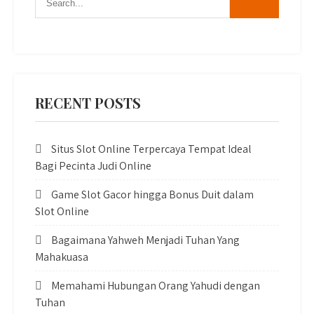
RECENT POSTS
Situs Slot Online Terpercaya Tempat Ideal
Bagi Pecinta Judi Online
Game Slot Gacor hingga Bonus Duit dalam
Slot Online
Bagaimana Yahweh Menjadi Tuhan Yang
Mahakuasa
Memahami Hubungan Orang Yahudi dengan
Tuhan