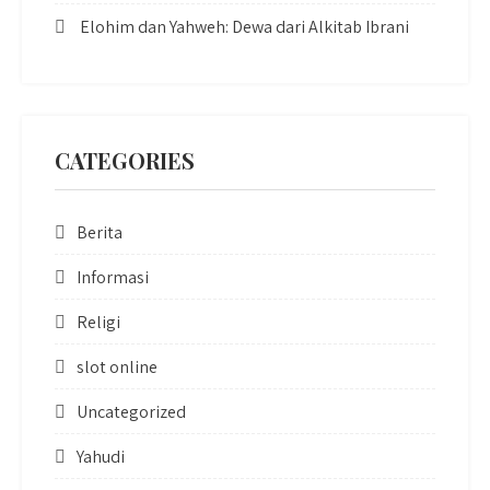
Elohim dan Yahweh: Dewa dari Alkitab Ibrani
CATEGORIES
Berita
Informasi
Religi
slot online
Uncategorized
Yahudi