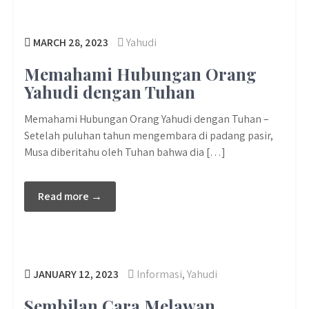
MARCH 28, 2023
Yahudi
Memahami Hubungan Orang
Yahudi dengan Tuhan
Memahami Hubungan Orang Yahudi dengan Tuhan –
Setelah puluhan tahun mengembara di padang pasir,
Musa diberitahu oleh Tuhan bahwa dia […]
Read more →
JANUARY 12, 2023
Informasi
,
Yahudi
Sembilan Cara Melawan