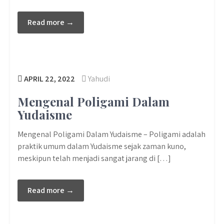
Read more →
APRIL 22, 2022
Yahudi
Mengenal Poligami Dalam
Yudaisme
Mengenal Poligami Dalam Yudaisme – Poligami adalah
praktik umum dalam Yudaisme sejak zaman kuno,
meskipun telah menjadi sangat jarang di […]
Read more →