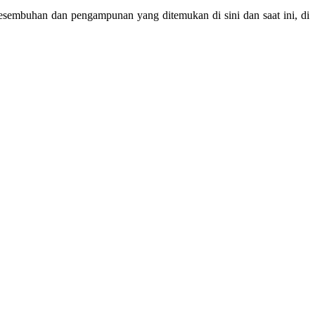
esembuhan dan pengampunan yang ditemukan di sini dan saat ini, di