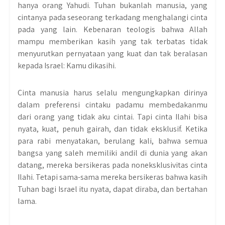
hanya orang Yahudi. Tuhan bukanlah manusia, yang
cintanya pada seseorang terkadang menghalangi cinta
pada yang lain. Kebenaran teologis bahwa Allah
mampu memberikan kasih yang tak terbatas tidak
menyurutkan pernyataan yang kuat dan tak beralasan
kepada Israel: Kamu dikasihi.
Cinta manusia harus selalu mengungkapkan dirinya
dalam preferensi cintaku padamu membedakanmu
dari orang yang tidak aku cintai. Tapi cinta Ilahi bisa
nyata, kuat, penuh gairah, dan tidak eksklusif. Ketika
para rabi menyatakan, berulang kali, bahwa semua
bangsa yang saleh memiliki andil di dunia yang akan
datang, mereka bersikeras pada noneksklusivitas cinta
Ilahi. Tetapi sama-sama mereka bersikeras bahwa kasih
Tuhan bagi Israel itu nyata, dapat diraba, dan bertahan
lama.