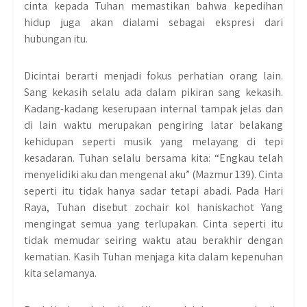
cinta kepada Tuhan memastikan bahwa kepedihan
hidup juga akan dialami sebagai ekspresi dari
hubungan itu.
Dicintai berarti menjadi fokus perhatian orang lain.
Sang kekasih selalu ada dalam pikiran sang kekasih.
Kadang-kadang keserupaan internal tampak jelas dan
di lain waktu merupakan pengiring latar belakang
kehidupan seperti musik yang melayang di tepi
kesadaran. Tuhan selalu bersama kita: “Engkau telah
menyelidiki aku dan mengenal aku” (Mazmur 139). Cinta
seperti itu tidak hanya sadar tetapi abadi. Pada Hari
Raya, Tuhan disebut zochair kol haniskachot Yang
mengingat semua yang terlupakan. Cinta seperti itu
tidak memudar seiring waktu atau berakhir dengan
kematian. Kasih Tuhan menjaga kita dalam kepenuhan
kita selamanya.