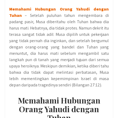
Memahami Hubungan Orang Yahudi dengan
Tuhan
– Setelah puluhan tahun mengembara di
padang pasir, Musa diberitahu oleh Tuhan bahwa dia
harus mati. Hebatnya, dia tidak protes. Namun dekrit itu
terasa sangat tidak adil: Musa dipilih untuk pekerjaan
yang tidak pernah dia inginkan, dan setelah bergumul
dengan orang-orang yang bandel dan Tuhan yang
menuntut, dia harus mati sebelum mengambil satu
langkah pun di tanah yang menjadi tujuan dari semua
upaya heroiknya. Meskipun demikian, ketika diberi tahu
bahwa dia tidak dapat melintasi perbatasan, Musa
lebih mementingkan kepemimpinan Israel di masa
depan daripada tragedinya sendiri (Bilangan 27:12).
Memahami Hubungan
Orang Yahudi dengan
Tuhan