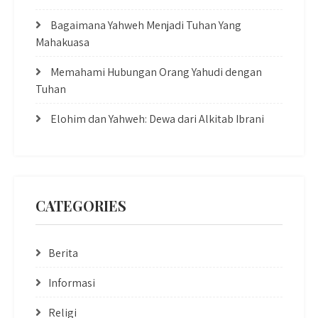
Bagaimana Yahweh Menjadi Tuhan Yang
Mahakuasa
Memahami Hubungan Orang Yahudi dengan
Tuhan
Elohim dan Yahweh: Dewa dari Alkitab Ibrani
CATEGORIES
Berita
Informasi
Religi