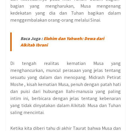
bagian yang mengharukan, Musa mengenang
kedekatan yang dia dan Tuhan bagikan dalam
menggembalakan orang-orang melalui Sinai.
Baca Juga :
Elohim dan Yahweh: Dewa dari
Alkitab Ibrani
Di tengah realitas kematian Musa yang
menghancurkan, muncul perasaan yang jelas tentang
sesuatu yang dalam dan menopang. Midrash Petirat
Moshe , kisah kematian Musa, penuh dengan patah hati
dan puisi dari hubungan Ilahi-manusia yang paling
intim ini, berbicara dengan jelas tentang kebenaran
yang tidak dinyatakan dalam Alkitab: Musa dan Tuhan
saling mencintai.
Ketika kita diberi tahu di akhir Taurat bahwa Musa dan