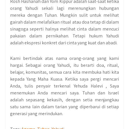
Rosh Hashanah dan Yom Kippur adalah saat-saat ketika
orang Yahudi sekali lagi merenungkan hubungan
mereka dengan Tuhan. Mungkin sulit untuk melihat
gairah dalam melafalkan ritual atau doa tetap di dalam
sinagoga seperti halnya melihat cinta dalam mencuci
pakaian dalam pernikahan. Tetapi hukum Yahudi
adalah ekspresi konkret dari cinta yang kuat dan abadi.
Kami bertindak atas nama orang-orang yang kami
hargai. Sebagai orang Yahudi, itu berarti doa, ritual,
belajar, komunitas, semua cara kita membuka hati kita
kepada Yang Maha Kuasa. Ketika saya pergi mencari
Anda, tulis penyair terkenal Yehuda Halevi , Saya
menemukan Anda mencari saya. Tuhan dan Israel
adalah sepasang kekasih, dengan setia menjangkau
satu sama lain dalam tarian yang diperbarui di setiap
generasi yang merindukan.