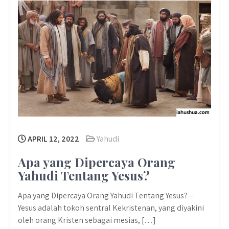
APRIL 12, 2022
Yahudi
Apa yang Dipercaya Orang
Yahudi Tentang Yesus?
Apa yang Dipercaya Orang Yahudi Tentang Yesus? –
Yesus adalah tokoh sentral Kekristenan, yang diyakini
oleh orang Kristen sebagai mesias, […]