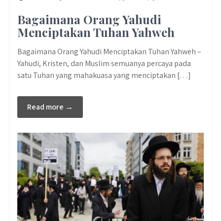
Bagaimana Orang Yahudi
Menciptakan Tuhan Yahweh
Bagaimana Orang Yahudi Menciptakan Tuhan Yahweh –
Yahudi, Kristen, dan Muslim semuanya percaya pada
satu Tuhan yang mahakuasa yang menciptakan […]
Read more →