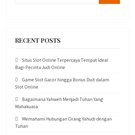
RECENT POSTS
Situs Slot Online Terpercaya Tempat Ideal
Bagi Pecinta Judi Online
Game Slot Gacor hingga Bonus Duit dalam
Slot Online
Bagaimana Yahweh Menjadi Tuhan Yang
Mahakuasa
Memahami Hubungan Orang Yahudi dengan
Tuhan