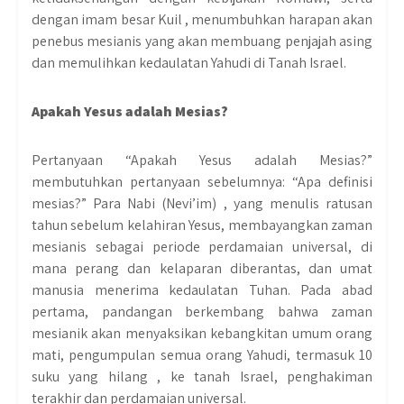
dengan imam besar Kuil , menumbuhkan harapan akan
penebus mesianis yang akan membuang penjajah asing
dan memulihkan kedaulatan Yahudi di Tanah Israel.
Apakah Yesus adalah Mesias?
Pertanyaan “Apakah Yesus adalah Mesias?”
membutuhkan pertanyaan sebelumnya: “Apa definisi
mesias?” Para Nabi (Nevi’im) , yang menulis ratusan
tahun sebelum kelahiran Yesus, membayangkan zaman
mesianis sebagai periode perdamaian universal, di
mana perang dan kelaparan diberantas, dan umat
manusia menerima kedaulatan Tuhan. Pada abad
pertama, pandangan berkembang bahwa zaman
mesianik akan menyaksikan kebangkitan umum orang
mati, pengumpulan semua orang Yahudi, termasuk 10
suku yang hilang , ke tanah Israel, penghakiman
terakhir dan perdamaian universal.