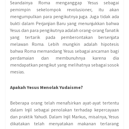
Seandainya Roma menganggap Yesus sebagai
pemimpin sekelompok revolusioner, itu akan
mengumpulkan para pengikutnya juga. Juga tidak ada
bukti dalam Perjanjian Baru yang menunjukkan bahwa
Yesus dan para pengikutnya adalah orang-orang fanatik
yang tertarik pada pemberontakan bersenjata
melawan Roma. Lebih mungkin adalah hipotesis
bahwa Roma memandang Yesus sebagai ancaman bagi
perdamaian dan membunuhnya karena dia
mendapatkan pengikut yang melihatnya sebagai sosok
mesias.
Apakah Yesus Menolak Yudaisme?
Beberapa orang telah menafsirkan ayat-ayat tertentu
dalam Injil sebagai penolakan terhadap kepercayaan
dan praktik Yahudi. Dalam Injil Markus, misalnya, Yesus
dikatakan telah menyatakan makanan terlarang