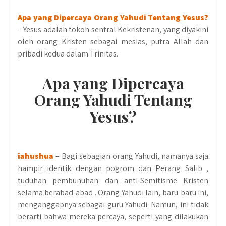
Apa yang Dipercaya Orang Yahudi Tentang Yesus?
– Yesus adalah tokoh sentral Kekristenan, yang diyakini
oleh orang Kristen sebagai mesias, putra Allah dan
pribadi kedua dalam Trinitas.
Apa yang Dipercaya
Orang Yahudi Tentang
Yesus?
iahushua
– Bagi sebagian orang Yahudi, namanya saja
hampir identik dengan pogrom dan Perang Salib ,
tuduhan pembunuhan dan anti-Semitisme Kristen
selama berabad-abad . Orang Yahudi lain, baru-baru ini,
menganggapnya sebagai guru Yahudi. Namun, ini tidak
berarti bahwa mereka percaya, seperti yang dilakukan