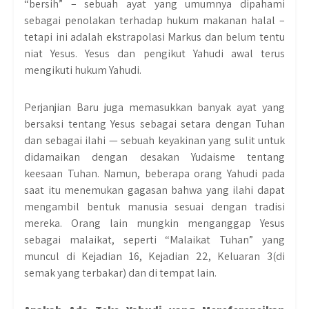
“bersih” – sebuah ayat yang umumnya dipahami
sebagai penolakan terhadap hukum makanan halal –
tetapi ini adalah ekstrapolasi Markus dan belum tentu
niat Yesus. Yesus dan pengikut Yahudi awal terus
mengikuti hukum Yahudi.
Perjanjian Baru juga memasukkan banyak ayat yang
bersaksi tentang Yesus sebagai setara dengan Tuhan
dan sebagai ilahi — sebuah keyakinan yang sulit untuk
didamaikan dengan desakan Yudaisme tentang
keesaan Tuhan. Namun, beberapa orang Yahudi pada
saat itu menemukan gagasan bahwa yang ilahi dapat
mengambil bentuk manusia sesuai dengan tradisi
mereka. Orang lain mungkin menganggap Yesus
sebagai malaikat, seperti “Malaikat Tuhan” yang
muncul di Kejadian 16, Kejadian 22, Keluaran 3(di
semak yang terbakar) dan di tempat lain.