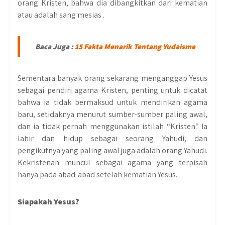
orang Kristen, bahwa dia dibangkitkan dari kematian
atau adalah sang mesias .
Baca Juga :
15 Fakta Menarik Tentang Yudaisme
Sementara banyak orang sekarang menganggap Yesus
sebagai pendiri agama Kristen, penting untuk dicatat
bahwa ia tidak bermaksud untuk mendirikan agama
baru, setidaknya menurut sumber-sumber paling awal,
dan ia tidak pernah menggunakan istilah “Kristen.” Ia
lahir dan hidup sebagai seorang Yahudi, dan
pengikutnya yang paling awal juga adalah orang Yahudi.
Kekristenan muncul sebagai agama yang terpisah
hanya pada abad-abad setelah kematian Yesus.
Siapakah Yesus?