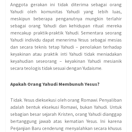
Anggota gerakan ini tidak diterima sebagai orang
Yahudi oleh komunitas Yahudi yang lebih luas,
meskipun beberapa penganutnya mungkin terlahir
sebagai orang Yahudi dan kehidupan ritual mereka
mencakup praktik-praktik Yahudi. Sementara seorang
Yahudi individu dapat menerima Yesus sebagai mesias
dan secara teknis tetap Yahudi – penolakan terhadap
keyakinan atau praktik inti Yahudi tidak meniadakan
keyahudian seseorang – keyakinan Yahudi mesianik
secara teologis tidak sesuai dengan Yudaisme.
Apakah Orang Yahudi Membunuh Yesus?
Tidak. Yesus dieksekusi oleh orang Romawi. Penyaliban
adalah bentuk eksekusi Romawi, bukan Yahudi. Untuk
sebagian besar sejarah Kristen, orang Yahudi dianggap
bertanggung jawab atas kematian Yesus. Ini karena
Perjanjian Baru cenderung menyalahkan secara khusus