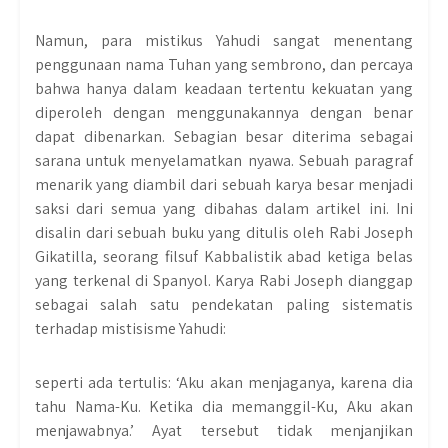
Namun, para mistikus Yahudi sangat menentang
penggunaan nama Tuhan yang sembrono, dan percaya
bahwa hanya dalam keadaan tertentu kekuatan yang
diperoleh dengan menggunakannya dengan benar
dapat dibenarkan. Sebagian besar diterima sebagai
sarana untuk menyelamatkan nyawa. Sebuah paragraf
menarik yang diambil dari sebuah karya besar menjadi
saksi dari semua yang dibahas dalam artikel ini. Ini
disalin dari sebuah buku yang ditulis oleh Rabi Joseph
Gikatilla, seorang filsuf Kabbalistik abad ketiga belas
yang terkenal di Spanyol. Karya Rabi Joseph dianggap
sebagai salah satu pendekatan paling sistematis
terhadap mistisisme Yahudi:
seperti ada tertulis: ‘Aku akan menjaganya, karena dia
tahu Nama-Ku. Ketika dia memanggil-Ku, Aku akan
menjawabnya.’ Ayat tersebut tidak menjanjikan