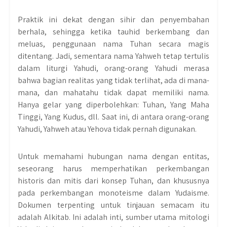
Praktik ini dekat dengan sihir dan penyembahan
berhala, sehingga ketika tauhid berkembang dan
meluas, penggunaan nama Tuhan secara magis
ditentang. Jadi, sementara nama Yahweh tetap tertulis
dalam liturgi Yahudi, orang-orang Yahudi merasa
bahwa bagian realitas yang tidak terlihat, ada di mana-
mana, dan mahatahu tidak dapat memiliki nama.
Hanya gelar yang diperbolehkan: Tuhan, Yang Maha
Tinggi, Yang Kudus, dll. Saat ini, di antara orang-orang
Yahudi, Yahweh atau Yehova tidak pernah digunakan.
Untuk memahami hubungan nama dengan entitas,
seseorang harus memperhatikan perkembangan
historis dan mitis dari konsep Tuhan, dan khususnya
pada perkembangan monoteisme dalam Yudaisme.
Dokumen terpenting untuk tinjauan semacam itu
adalah Alkitab. Ini adalah inti, sumber utama mitologi