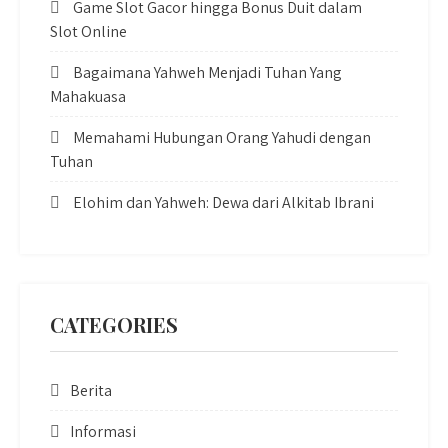
Game Slot Gacor hingga Bonus Duit dalam
Slot Online
Bagaimana Yahweh Menjadi Tuhan Yang
Mahakuasa
Memahami Hubungan Orang Yahudi dengan
Tuhan
Elohim dan Yahweh: Dewa dari Alkitab Ibrani
CATEGORIES
Berita
Informasi