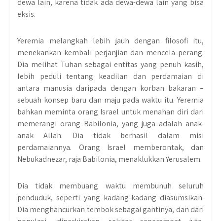
dewa lain, karena tidak ada dewa-dewa lain yang bisa
eksis.
Yeremia melangkah lebih jauh dengan filosofi itu,
menekankan kembali perjanjian dan mencela perang.
Dia melihat Tuhan sebagai entitas yang penuh kasih,
lebih peduli tentang keadilan dan perdamaian di
antara manusia daripada dengan korban bakaran –
sebuah konsep baru dan maju pada waktu itu. Yeremia
bahkan meminta orang Israel untuk menahan diri dari
memerangi orang Babilonia, yang juga adalah anak-
anak Allah. Dia tidak berhasil dalam misi
perdamaiannya. Orang Israel memberontak, dan
Nebukadnezar, raja Babilonia, menaklukkan Yerusalem.
Dia tidak membuang waktu membunuh seluruh
penduduk, seperti yang kadang-kadang diasumsikan.
Dia menghancurkan tembok sebagai gantinya, dan dari