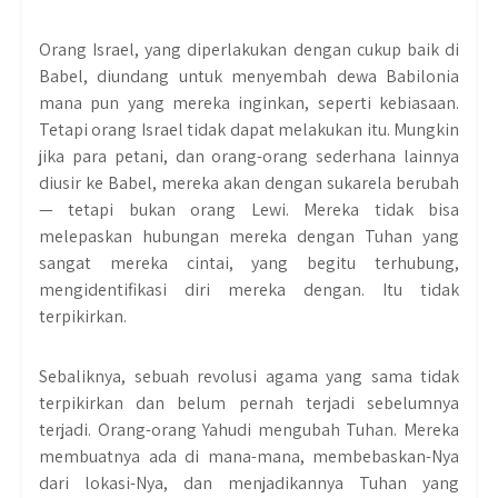
Orang Israel, yang diperlakukan dengan cukup baik di
Babel, diundang untuk menyembah dewa Babilonia
mana pun yang mereka inginkan, seperti kebiasaan.
Tetapi orang Israel tidak dapat melakukan itu. Mungkin
jika para petani, dan orang-orang sederhana lainnya
diusir ke Babel, mereka akan dengan sukarela berubah
— tetapi bukan orang Lewi. Mereka tidak bisa
melepaskan hubungan mereka dengan Tuhan yang
sangat mereka cintai, yang begitu terhubung,
mengidentifikasi diri mereka dengan. Itu tidak
terpikirkan.
Sebaliknya, sebuah revolusi agama yang sama tidak
terpikirkan dan belum pernah terjadi sebelumnya
terjadi. Orang-orang Yahudi mengubah Tuhan. Mereka
membuatnya ada di mana-mana, membebaskan-Nya
dari lokasi-Nya, dan menjadikannya Tuhan yang