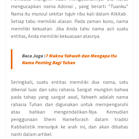
mengucapkan nama Adonai , yang berarti “Tuanku.”
Nama itu muncul sekitar tujuh ribu kali dalam Alkitab .
Setiap tabu memiliki alasan. Pada zaman kuno, nama
memiliki kekuatan. Jika Anda tahu nama asli suatu
entitas, Anda memiliki kekuasaan atasnya.
Baca Juga :
7 Makna Yahweh dan Mengapa Itu
Nama Penting Bagi Tuhan
Seringkali, suatu entitas memiliki dua nama, satu
dikenal luas dan satu rahasia. Sangat mungkin bahwa
pada tahap yang sangat awal, Yahweh adalah nama
rahasia Tuhan dan digunakan untuk mempengaruhi
atau bahkan mengendalikan-Nya. Kemudian
penggunaan Shem Hameforash dalam tradisi
Kabbalistik menunjuk ke arah ini, dan akan dibahas
nanti dalam artikel.