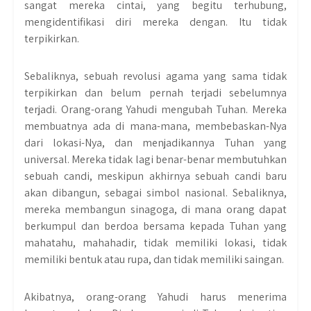
sangat mereka cintai, yang begitu terhubung,
mengidentifikasi diri mereka dengan. Itu tidak
terpikirkan.
Sebaliknya, sebuah revolusi agama yang sama tidak
terpikirkan dan belum pernah terjadi sebelumnya
terjadi. Orang-orang Yahudi mengubah Tuhan. Mereka
membuatnya ada di mana-mana, membebaskan-Nya
dari lokasi-Nya, dan menjadikannya Tuhan yang
universal. Mereka tidak lagi benar-benar membutuhkan
sebuah candi, meskipun akhirnya sebuah candi baru
akan dibangun, sebagai simbol nasional. Sebaliknya,
mereka membangun sinagoga, di mana orang dapat
berkumpul dan berdoa bersama kepada Tuhan yang
mahatahu, mahahadir, tidak memiliki lokasi, tidak
memiliki bentuk atau rupa, dan tidak memiliki saingan.
Akibatnya, orang-orang Yahudi harus menerima