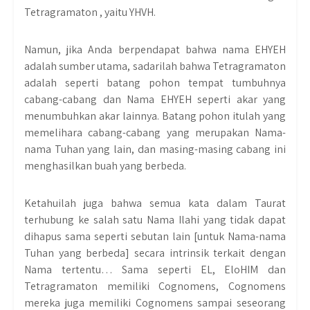
Tetragramaton , yaitu YHVH.
Namun, jika Anda berpendapat bahwa nama EHYEH
adalah sumber utama, sadarilah bahwa Tetragramaton
adalah seperti batang pohon tempat tumbuhnya
cabang-cabang dan Nama EHYEH seperti akar yang
menumbuhkan akar lainnya. Batang pohon itulah yang
memelihara cabang-cabang yang merupakan Nama-
nama Tuhan yang lain, dan masing-masing cabang ini
menghasilkan buah yang berbeda.
Ketahuilah juga bahwa semua kata dalam Taurat
terhubung ke salah satu Nama Ilahi yang tidak dapat
dihapus sama seperti sebutan lain [untuk Nama-nama
Tuhan yang berbeda] secara intrinsik terkait dengan
Nama tertentu… Sama seperti EL, EloHIM dan
Tetragramaton memiliki Cognomens, Cognomens
mereka juga memiliki Cognomens sampai seseorang