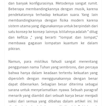
dan banyak konfigurasinya. Metodenya sangat rumit.
Beberapa membandingkannya dengan musik, karena
pendekatannya terhadap kekuatan suara. Yang lain
membandingkannya dengan fisika modern karena
sistem utama yang digunakannya untuk berpindah dari
satu konsep ke konsep lainnya. Istilahnya adalah ” dilug
dan kefitza ,” yang berarti “lompat dan lompat,”
membawa gagasan lompatan kuantum ke dalam
pikiran.
Namun, para mistikus Yahudi sangat menentang
penggunaan nama Tuhan yang sembrono, dan percaya
bahwa hanya dalam keadaan tertentu kekuatan yang
diperoleh dengan menggunakannya dengan benar
dapat dibenarkan. Sebagian besar diterima sebagai
sarana untuk menyelamatkan nyawa. Sebuah paragraf
menarik yang diambil dari sebuah karya besar menjadi
saksi dari semua yang dibahas dalam artikel ini. Ini