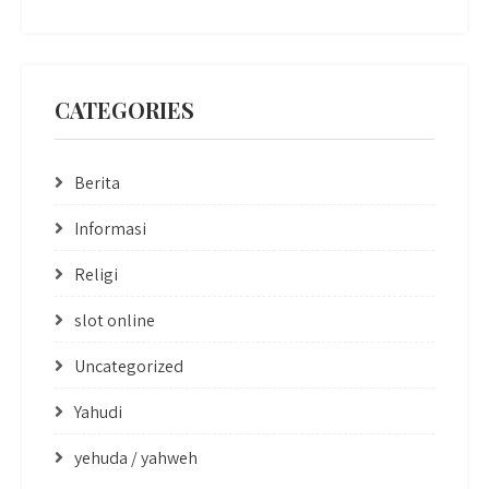
CATEGORIES
Berita
Informasi
Religi
slot online
Uncategorized
Yahudi
yehuda / yahweh