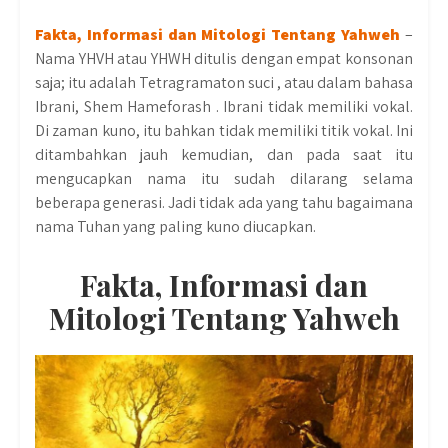
Fakta, Informasi dan Mitologi Tentang Yahweh
–
Nama YHVH atau YHWH ditulis dengan empat konsonan
saja; itu adalah Tetragramaton suci , atau dalam bahasa
Ibrani, Shem Hameforash . Ibrani tidak memiliki vokal.
Di zaman kuno, itu bahkan tidak memiliki titik vokal. Ini
ditambahkan jauh kemudian, dan pada saat itu
mengucapkan nama itu sudah dilarang selama
beberapa generasi. Jadi tidak ada yang tahu bagaimana
nama Tuhan yang paling kuno diucapkan.
Fakta, Informasi dan
Mitologi Tentang Yahweh