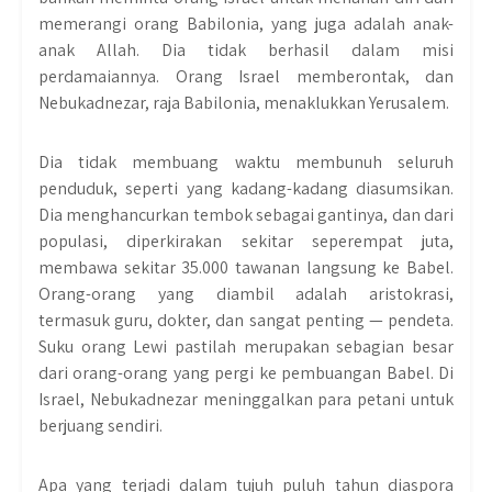
memerangi orang Babilonia, yang juga adalah anak-
anak Allah. Dia tidak berhasil dalam misi
perdamaiannya. Orang Israel memberontak, dan
Nebukadnezar, raja Babilonia, menaklukkan Yerusalem.
Dia tidak membuang waktu membunuh seluruh
penduduk, seperti yang kadang-kadang diasumsikan.
Dia menghancurkan tembok sebagai gantinya, dan dari
populasi, diperkirakan sekitar seperempat juta,
membawa sekitar 35.000 tawanan langsung ke Babel.
Orang-orang yang diambil adalah aristokrasi,
termasuk guru, dokter, dan sangat penting — pendeta.
Suku orang Lewi pastilah merupakan sebagian besar
dari orang-orang yang pergi ke pembuangan Babel. Di
Israel, Nebukadnezar meninggalkan para petani untuk
berjuang sendiri.
Apa yang terjadi dalam tujuh puluh tahun diaspora