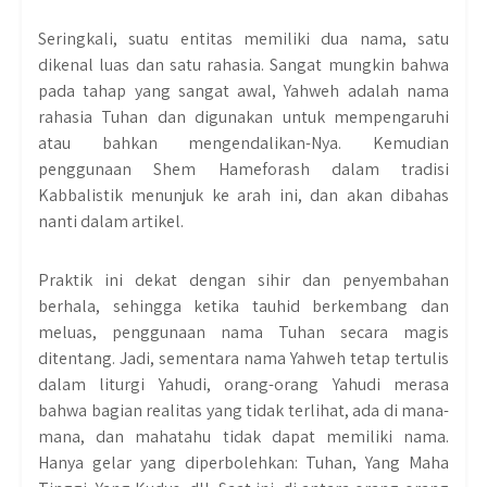
Seringkali, suatu entitas memiliki dua nama, satu
dikenal luas dan satu rahasia. Sangat mungkin bahwa
pada tahap yang sangat awal, Yahweh adalah nama
rahasia Tuhan dan digunakan untuk mempengaruhi
atau bahkan mengendalikan-Nya. Kemudian
penggunaan Shem Hameforash dalam tradisi
Kabbalistik menunjuk ke arah ini, dan akan dibahas
nanti dalam artikel.
Praktik ini dekat dengan sihir dan penyembahan
berhala, sehingga ketika tauhid berkembang dan
meluas, penggunaan nama Tuhan secara magis
ditentang. Jadi, sementara nama Yahweh tetap tertulis
dalam liturgi Yahudi, orang-orang Yahudi merasa
bahwa bagian realitas yang tidak terlihat, ada di mana-
mana, dan mahatahu tidak dapat memiliki nama.
Hanya gelar yang diperbolehkan: Tuhan, Yang Maha