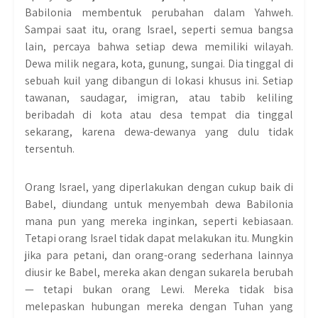
Babilonia membentuk perubahan dalam Yahweh.
Sampai saat itu, orang Israel, seperti semua bangsa
lain, percaya bahwa setiap dewa memiliki wilayah.
Dewa milik negara, kota, gunung, sungai. Dia tinggal di
sebuah kuil yang dibangun di lokasi khusus ini. Setiap
tawanan, saudagar, imigran, atau tabib keliling
beribadah di kota atau desa tempat dia tinggal
sekarang, karena dewa-dewanya yang dulu tidak
tersentuh.
Orang Israel, yang diperlakukan dengan cukup baik di
Babel, diundang untuk menyembah dewa Babilonia
mana pun yang mereka inginkan, seperti kebiasaan.
Tetapi orang Israel tidak dapat melakukan itu. Mungkin
jika para petani, dan orang-orang sederhana lainnya
diusir ke Babel, mereka akan dengan sukarela berubah
— tetapi bukan orang Lewi. Mereka tidak bisa
melepaskan hubungan mereka dengan Tuhan yang