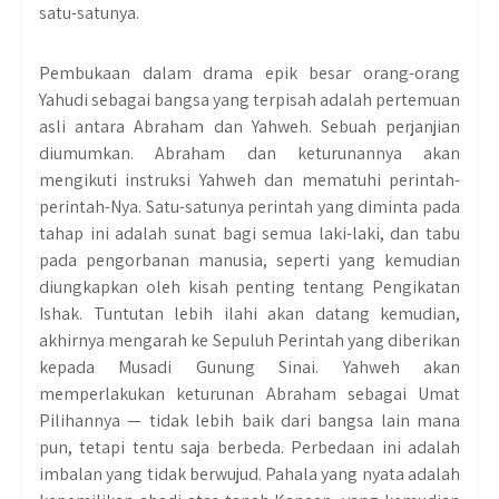
satu-satunya.
Pembukaan dalam drama epik besar orang-orang
Yahudi sebagai bangsa yang terpisah adalah pertemuan
asli antara Abraham dan Yahweh. Sebuah perjanjian
diumumkan. Abraham dan keturunannya akan
mengikuti instruksi Yahweh dan mematuhi perintah-
perintah-Nya. Satu-satunya perintah yang diminta pada
tahap ini adalah sunat bagi semua laki-laki, dan tabu
pada pengorbanan manusia, seperti yang kemudian
diungkapkan oleh kisah penting tentang Pengikatan
Ishak. Tuntutan lebih ilahi akan datang kemudian,
akhirnya mengarah ke Sepuluh Perintah yang diberikan
kepada Musadi Gunung Sinai. Yahweh akan
memperlakukan keturunan Abraham sebagai Umat
Pilihannya — tidak lebih baik dari bangsa lain mana
pun, tetapi tentu saja berbeda. Perbedaan ini adalah
imbalan yang tidak berwujud. Pahala yang nyata adalah