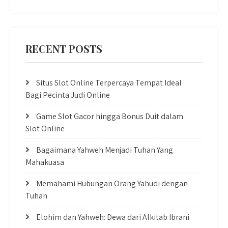
RECENT POSTS
Situs Slot Online Terpercaya Tempat Ideal
Bagi Pecinta Judi Online
Game Slot Gacor hingga Bonus Duit dalam
Slot Online
Bagaimana Yahweh Menjadi Tuhan Yang
Mahakuasa
Memahami Hubungan Orang Yahudi dengan
Tuhan
Elohim dan Yahweh: Dewa dari Alkitab Ibrani