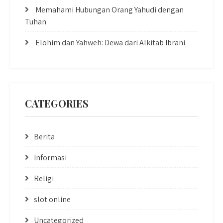
Memahami Hubungan Orang Yahudi dengan
Tuhan
Elohim dan Yahweh: Dewa dari Alkitab Ibrani
CATEGORIES
Berita
Informasi
Religi
slot online
Uncategorized