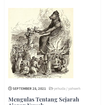
SEPTEMBER 28, 2021
yehuda / yahweh
Mengulas Tentang Sejarah