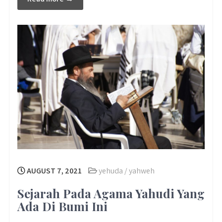
AUGUST 7, 2021
yehuda / yahweh
Sejarah Pada Agama Yahudi Yang
Ada Di Bumi Ini