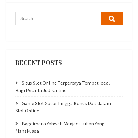
pagination
RECENT POSTS
Situs Slot Online Terpercaya Tempat Ideal
Bagi Pecinta Judi Online
Game Slot Gacor hingga Bonus Duit dalam
Slot Online
Bagaimana Yahweh Menjadi Tuhan Yang
Mahakuasa