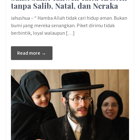
tanpa Salib, Natal, dan Neraka
iahushua – “ Hamba Allah tidak cari hidup aman. Bukan
bumi yang mereka senangkan. Piket dirimu tidak
berbintik, loyal walaupun […]
Read more →