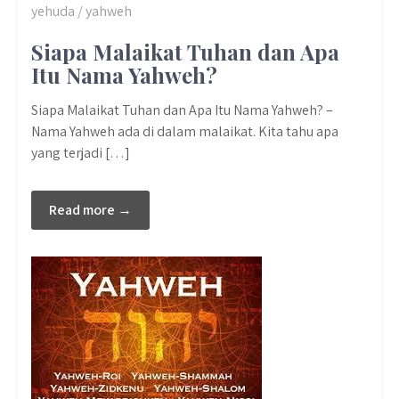
yehuda / yahweh
Siapa Malaikat Tuhan dan Apa
Itu Nama Yahweh?
Siapa Malaikat Tuhan dan Apa Itu Nama Yahweh? –
Nama Yahweh ada di dalam malaikat. Kita tahu apa
yang terjadi […]
Read more →