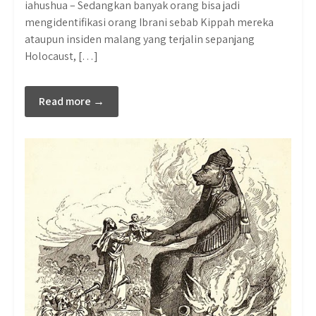
iahushua – Sedangkan banyak orang bisa jadi
mengidentifikasi orang Ibrani sebab Kippah mereka
ataupun insiden malang yang terjalin sepanjang
Holocaust, […]
Read more →