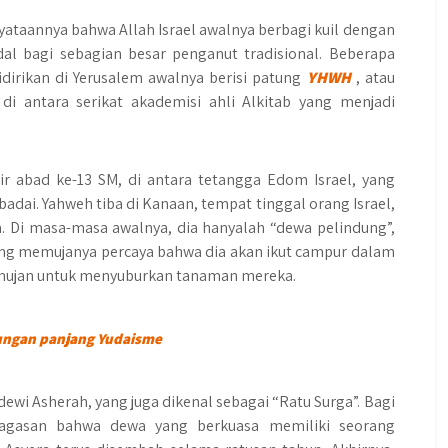
ataannya bahwa Allah Israel awalnya berbagi kuil dengan
al bagi sebagian besar penganut tradisional. Beberapa
idirikan di Yerusalem awalnya berisi patung
YHWH
, atau
di antara serikat akademisi ahli Alkitab yang menjadi
r abad ke-13 SM, di antara tetangga Edom Israel, yang
ai. Yahweh tiba di Kanaan, tempat tinggal orang Israel,
Di masa-masa awalnya, dia hanyalah “dewa pelindung”,
yang memujanya percaya bahwa dia akan ikut campur dalam
hujan untuk menyuburkan tanaman mereka.
ungan panjang Yudaisme
ewi Asherah, yang juga dikenal sebagai “Ratu Surga”. Bagi
 gagasan bahwa dewa yang berkuasa memiliki seorang