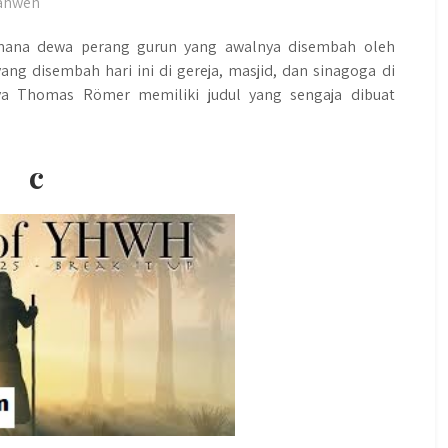
yahweh
ana dewa perang gurun yang awalnya disembah oleh
ang disembah hari ini di gereja, masjid, dan sinagoga di
rya Thomas Römer memiliki judul yang sengaja dibuat
c