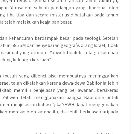
yera terus disembah selama ratusan tahun. Akhirnya,
engan Yerusalem, sebuah pandangan yang diperkuat oleh
 tiba-tiba dan secara misterius dibatalkan pada tahun
a telah melakukan keajaiban besar.
 dan kehancuran berdampak besar pada teologi. Setelah
ahun 586 SM dan penyebaran geografis orang Israel, tidak
as nasional yang otonom. Yahweh tidak bisa lagi disembah
ndung keluarga kerajaan”.
an musuh yang dibenci bisa membuatnya meninggalkan
rael telah dikalahkan karena dewa-dewa Babilonia lebih
lkitab memilih penjelasan yang berlawanan, bersikeras
na Yahweh telah menggunakan bangsa Babilonia untuk
Römer menjelaskan bahwa “jika YHWH dapat menggunakan
kan mereka; oleh karena itu, dia lebih berkuasa daripada