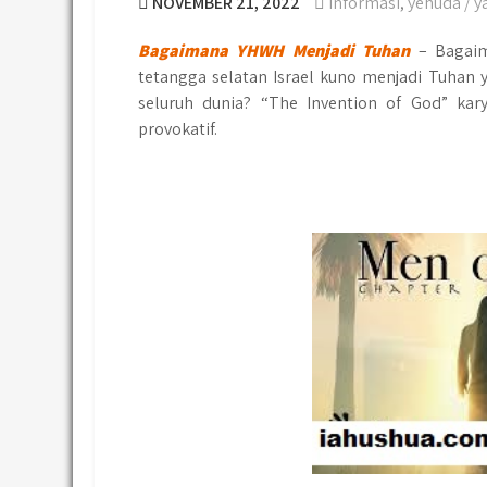
NOVEMBER 21, 2022
Informasi
,
yehuda / 
Bagaimana YHWH Menjadi Tuhan
– Bagaim
tetangga selatan Israel kuno menjadi Tuhan y
seluruh dunia? “The Invention of God” ka
provokatif.