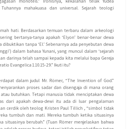
agasan monoteis.” Ironisnya, kekalahan telak Yudea
uhannya mahakuasa dan universal. Sejarah teologi
mah hati. Berdasarkan temuan terbaru dalam arkeologi
r sering bertanya-tanya apakah ‘Elyon’ benar-benar dewa
a dibuktikan tanpa ‘El.’ Sebenarnya ada penyebutan dewa
tinggi’) dalam bahasa Yunani, yang muncul dalam ‘sejarah
pan darinya telah sampai kepada kita melalui bapa Gereja
o Evangelica 1.10.15-29.” Ikuti itu?
rdapat dalam judul Mr. Römer, “The Invention of God.”
menyarankan proses sadar dan disengaja di mana orang
tau butuhkan. Tetapi manusia tidak menciptakan dewa
as dari apakah dewa-dewi itu ada di luar pengalaman
n cerdik oleh teolog Kristen Paul Tillich , “simbol tidak
reka tumbuh dan mati. Mereka tumbuh ketika situasinya
a situasinya berubah.” (Tuan Römer menjelaskan bahwa
dalah proses budaya, tetapi istilah provokatifnya tetap