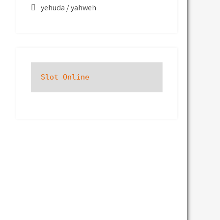
yehuda / yahweh
Slot Online