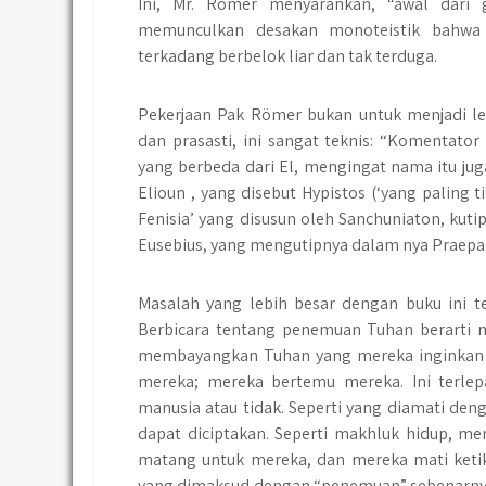
Ini, Mr. Römer menyarankan, “awal dari g
memunculkan desakan monoteistik bahwa T
terkadang berbelok liar dan tak terduga.
Pekerjaan Pak Römer bukan untuk menjadi le
dan prasasti, ini sangat teknis: “Komentato
yang berbeda dari El, mengingat nama itu jug
Elioun , yang disebut Hypistos (‘yang paling 
Fenisia’ yang disusun oleh Sanchuniaton, kuti
Eusebius, yang mengutipnya dalam nya Praeparati
Masalah yang lebih besar dengan buku ini te
Berbicara tentang penemuan Tuhan berarti 
membayangkan Tuhan yang mereka inginkan a
mereka; mereka bertemu mereka. Ini terlep
manusia atau tidak. Seperti yang diamati denga
dapat diciptakan. Seperti makhluk hidup, me
matang untuk mereka, dan mereka mati ketik
yang dimaksud dengan “penemuan” sebenarnya a