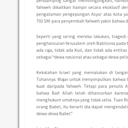
pendamping sangat membingungkan, namun As
Yahweh dikaitkan hampir secara eksklusif d
pengalaman pengepungan Asyur atas kota yang
701 SM: para penyembah Yahweh yakin bahwa di
Seperti yang sering mereka lakukan, tragedi
penghancuran Yerusalem oleh Babilonia pada t
ada raja, tidak ada Kuil, dan tidak ada entit
sebagai “dewa nasional atau sebagai dewa peli
Kekalahan Israel yang memalukan di tang
Tuhannya. Wajar untuk menyimpulkan bahwa Is
kuat daripada Yahweh. Tetapi para penulis A
bahwa Bait Allah telah dihancurkan kare
menghukum umatnya yang tidak setia. Tuan 
orang Babel, itu berarti dia dapat mengendali
dewa-dewa Babel.”