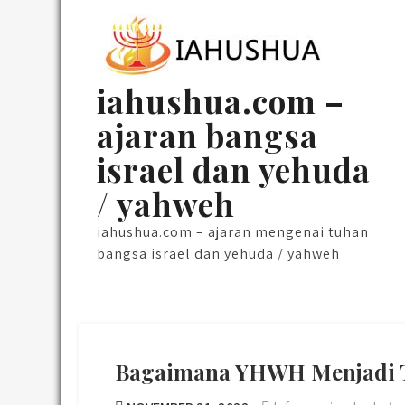
Skip
to
content
iahushua.com –
ajaran bangsa
israel dan yehuda
/ yahweh
iahushua.com – ajaran mengenai tuhan
bangsa israel dan yehuda / yahweh
Bagaimana YHWH Menjadi 