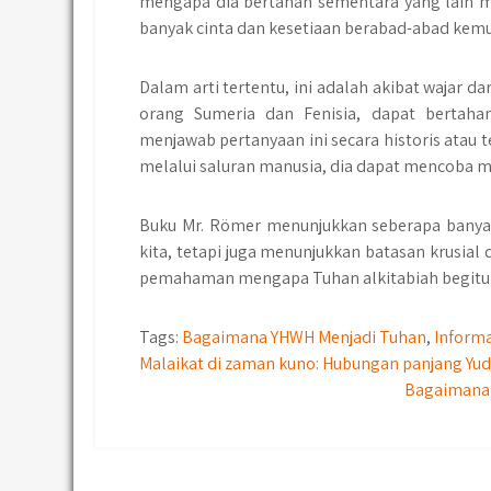
mengapa dia bertahan sementara yang lain 
banyak cinta dan kesetiaan berabad-abad kem
Dalam arti tertentu, ini adalah akibat wajar 
orang Sumeria dan Fenisia, dapat bertaha
menjawab pertanyaan ini secara historis atau t
melalui saluran manusia, dia dapat mencoba 
Buku Mr. Römer menunjukkan seberapa banyak
kita, tetapi juga menunjukkan batasan krusia
pemahaman mengapa Tuhan alkitabiah begitu p
Tags:
Bagaimana YHWH Menjadi Tuhan
,
Informa
Post
Malaikat di zaman kuno: Hubungan panjang Yu
Bagaimana 
navigation