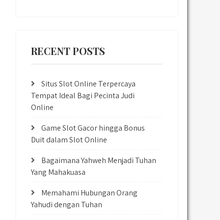
RECENT POSTS
Situs Slot Online Terpercaya
Tempat Ideal Bagi Pecinta Judi
Online
Game Slot Gacor hingga Bonus
Duit dalam Slot Online
Bagaimana Yahweh Menjadi Tuhan
Yang Mahakuasa
Memahami Hubungan Orang
Yahudi dengan Tuhan