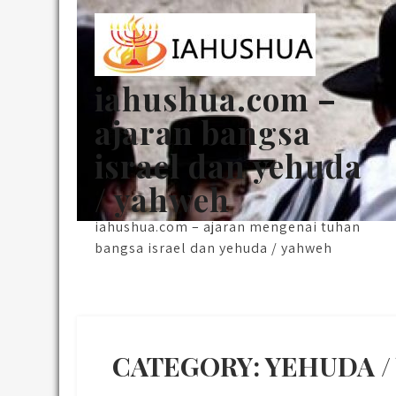
Skip
to
content
iahushua.com –
ajaran bangsa
israel dan yehuda
/ yahweh
iahushua.com – ajaran mengenai tuhan
bangsa israel dan yehuda / yahweh
CATEGORY:
YEHUDA 