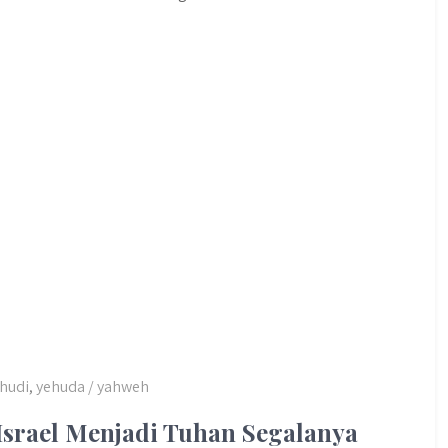
hudi
,
yehuda / yahweh
srael Menjadi Tuhan Segalanya