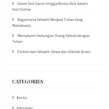
Game Slot Gacor hingga Bonus Duit dalam
Slot Online
Bagaimana Yahweh Menjadi Tuhan Yang
Mahakuasa
Memahami Hubungan Orang Yahudi dengan
Tuhan
Elohim dan Yahweh: Dewa dari Alkitab Ibrani
CATEGORIES
Berita
Informasi