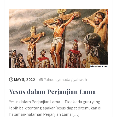
MAY 5, 2022
Yahudi
,
yehuda / yahweh
Yesus dalam Perjanjian Lama
Yesus dalam Perjanjian Lama – Tidak ada guru yang
lebih baik tentang apakah Yesus dapat ditemukan di
halaman-halaman Perjanjian Lama […]