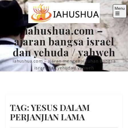
Skip
Menu
to
content
Open
the
iahushua.com –
main
menu
ajaran bangsa israel
dan yehuda / yahweh
iahushua.com – ajaran mengenai tuhan bangsa
israel dan yehuda / yahweh
TAG:
YESUS DALAM
PERJANJIAN LAMA