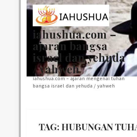
Skip
to
content
iahushua.com –
ajaran bangsa
israel dan yehuda
/ yahweh
iahushua.com – ajaran mengenai tuhan
bangsa israel dan yehuda / yahweh
TAG:
HUBUNGAN TUHA