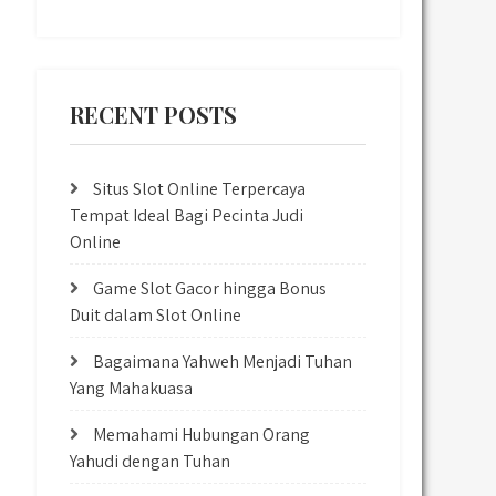
RECENT POSTS
Situs Slot Online Terpercaya
Tempat Ideal Bagi Pecinta Judi
Online
Game Slot Gacor hingga Bonus
Duit dalam Slot Online
Bagaimana Yahweh Menjadi Tuhan
Yang Mahakuasa
Memahami Hubungan Orang
Yahudi dengan Tuhan