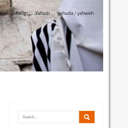
masi
Religi
Yahudi
yehuda / yahweh