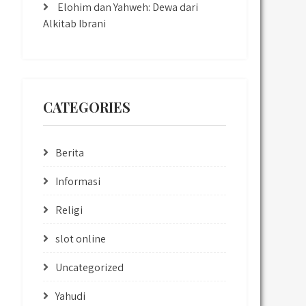
Elohim dan Yahweh: Dewa dari
Alkitab Ibrani
CATEGORIES
Berita
Informasi
Religi
slot online
Uncategorized
Yahudi