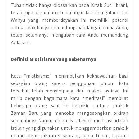
Tuhan tidak hanya didasarkan pada Kitab Suci Ibrani,
tetapi juga bagaimana Tuhan ingin kita mengalami Dia.
Wahyu yang memberdayakan ini memiliki potensi
untuk tidak hanya menantang pandangan dunia Anda,
tetapi selamanya mengubah cara Anda memandang
Yudaisme.
Definisi Mistisisme Yang Sebenarnya
Kata “mistisisme” menimbulkan kekhawatiran bagi
sebagian orang karena penggunaan umum kata
tersebut telah menyimpang dari makna aslinya. Ini
mirip dengan bagaimana kata “meditasi” membuat
beberapa orang saat ini berpikir tentang praktik
Zaman Baru yang mencoba mengosongkan pikiran
sepenuhnya. Namun dalam Kitab Suci, meditasi adalah
istilah yang digunakan untuk menggambarkan praktik
memusatkan pikiran seseorang pada Tuhan, hukum-