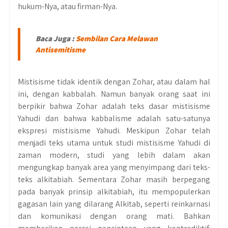
hukum-Nya, atau firman-Nya.
Baca Juga :
Sembilan Cara Melawan
Antisemitisme
Mistisisme tidak identik dengan Zohar, atau dalam hal
ini, dengan kabbalah. Namun banyak orang saat ini
berpikir bahwa Zohar adalah teks dasar mistisisme
Yahudi dan bahwa kabbalisme adalah satu-satunya
ekspresi mistisisme Yahudi. Meskipun Zohar telah
menjadi teks utama untuk studi mistisisme Yahudi di
zaman modern, studi yang lebih dalam akan
mengungkap banyak area yang menyimpang dari teks-
teks alkitabiah. Sementara Zohar masih berpegang
pada banyak prinsip alkitabiah, itu mempopulerkan
gagasan lain yang dilarang Alkitab, seperti reinkarnasi
dan komunikasi dengan orang mati. Bahkan