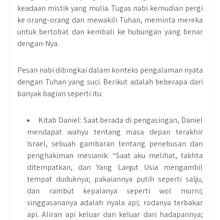
keadaan mistik yang mulia. Tugas nabi kemudian pergi
ke orang-orang dan mewakili Tuhan, meminta mereka
untuk bertobat dan kembali ke hubungan yang benar
dengan-Nya.
Pesan nabi dibingkai dalam konteks pengalaman nyata
dengan Tuhan yang suci. Berikut adalah beberapa dari
banyak bagian seperti itu:
Kitab Daniel: Saat berada di pengasingan, Daniel
mendapat wahyu tentang masa depan terakhir
Israel, sebuah gambaran tentang penebusan dan
penghakiman mesianik: “Saat aku melihat, takhta
ditempatkan, dan Yang Lanjut Usia mengambil
tempat duduknya; pakaiannya putih seperti salju,
dan rambut kepalanya seperti wol murni;
singgasananya adalah nyala api; rodanya terbakar
api. Aliran api keluar dan keluar dari hadapannya;