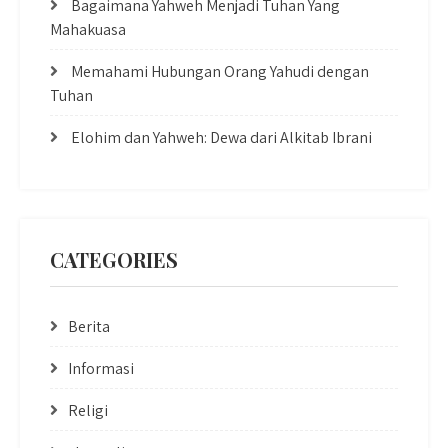
Bagaimana Yahweh Menjadi Tuhan Yang
Mahakuasa
Memahami Hubungan Orang Yahudi dengan
Tuhan
Elohim dan Yahweh: Dewa dari Alkitab Ibrani
CATEGORIES
Berita
Informasi
Religi