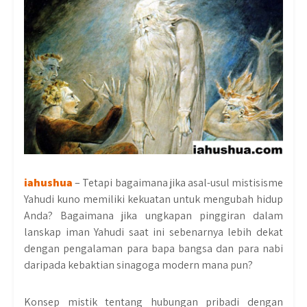
iahushua
– Tetapi bagaimana jika asal-usul mistisisme
Yahudi kuno memiliki kekuatan untuk mengubah hidup
Anda? Bagaimana jika ungkapan pinggiran dalam
lanskap iman Yahudi saat ini sebenarnya lebih dekat
dengan pengalaman para bapa bangsa dan para nabi
daripada kebaktian sinagoga modern mana pun?
Konsep mistik tentang hubungan pribadi dengan