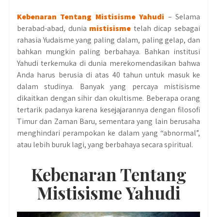
Kebenaran Tentang Mistisisme Yahudi
– Selama
berabad-abad, dunia
mistisisme
telah dicap sebagai
rahasia Yudaisme yang paling dalam, paling gelap, dan
bahkan mungkin paling berbahaya. Bahkan institusi
Yahudi terkemuka di dunia merekomendasikan bahwa
Anda harus berusia di atas 40 tahun untuk masuk ke
dalam studinya. Banyak yang percaya mistisisme
dikaitkan dengan sihir dan okultisme. Beberapa orang
tertarik padanya karena kesejajarannya dengan filosofi
Timur dan Zaman Baru, sementara yang lain berusaha
menghindari perampokan ke dalam yang “abnormal”,
atau lebih buruk lagi, yang berbahaya secara spiritual.
Kebenaran Tentang
Mistisisme Yahudi