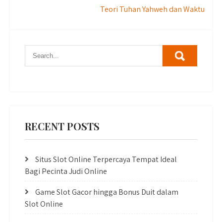
Teori Tuhan Yahweh dan Waktu
navigation
RECENT POSTS
Situs Slot Online Terpercaya Tempat Ideal
Bagi Pecinta Judi Online
Game Slot Gacor hingga Bonus Duit dalam
Slot Online