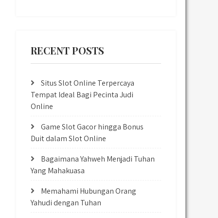
RECENT POSTS
Situs Slot Online Terpercaya
Tempat Ideal Bagi Pecinta Judi
Online
Game Slot Gacor hingga Bonus
Duit dalam Slot Online
Bagaimana Yahweh Menjadi Tuhan
Yang Mahakuasa
Memahami Hubungan Orang
Yahudi dengan Tuhan