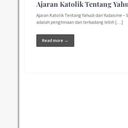
Ajaran Katolik Tentang Yah
Ajaran Katolik Tentang Yahudi dan Yudaisme – S
adalah penghinaan dan terkadang lebih […]
Read more →