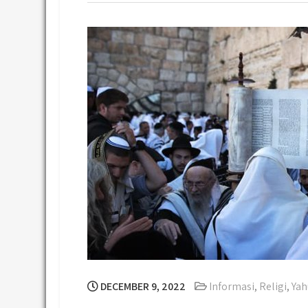
DECEMBER 9, 2022
Informasi
,
Religi
,
Yah