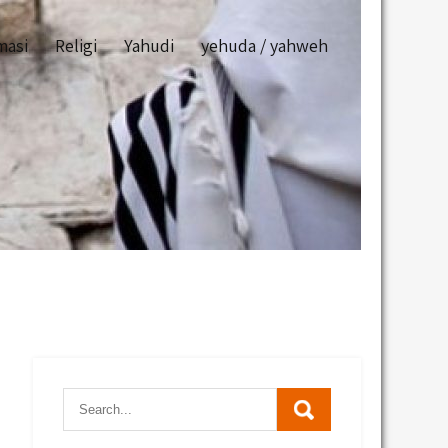
masi
Religi
Yahudi
yehuda / yahweh