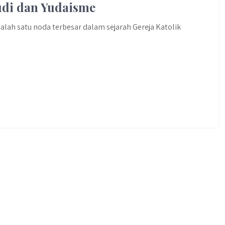
udi dan Yudaisme
alah satu noda terbesar dalam sejarah Gereja Katolik