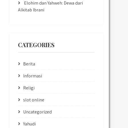
Elohim dan Yahweh: Dewa dari
Alkitab Ibrani
CATEGORIES
Berita
Informasi
Religi
slot online
Uncategorized
Yahudi