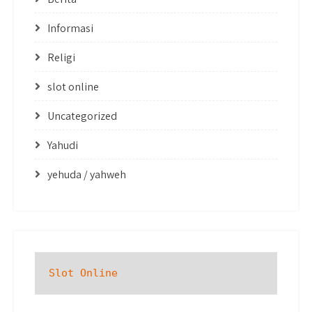
Informasi
Religi
slot online
Uncategorized
Yahudi
yehuda / yahweh
Slot Online