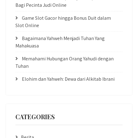
Bagi Pecinta Judi Online
Game Slot Gacor hingga Bonus Duit dalam
Slot Online
Bagaimana Yahweh Menjadi Tuhan Yang
Mahakuasa
Memahami Hubungan Orang Yahudi dengan
Tuhan
Elohim dan Yahweh: Dewa dari Alkitab Ibrani
CATEGORIES
Berita