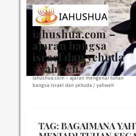
Skip
to
content
iahushua.com –
ajaran bangsa
israel dan yehuda
/ yahweh
iahushua.com – ajaran mengenai tuhan
bangsa israel dan yehuda / yahweh
TAG:
BAGAIMANA YAH
MENJADI TUHAN SEG