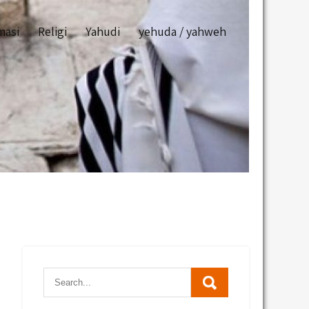
masi
Religi
Yahudi
yehuda / yahweh