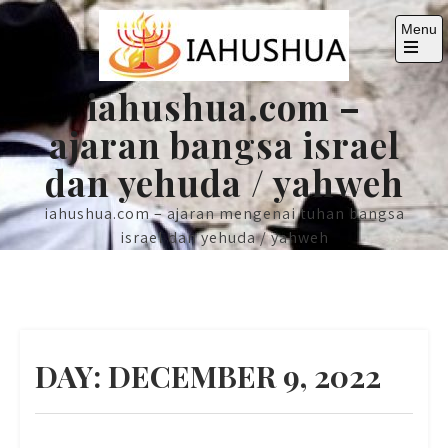
Skip
Menu
to
content
Open
the
iahushua.com –
main
menu
ajaran bangsa israel
dan yehuda / yahweh
iahushua.com – ajaran mengenai tuhan bangsa
israel dan yehuda / yahweh
DAY:
DECEMBER 9, 2022