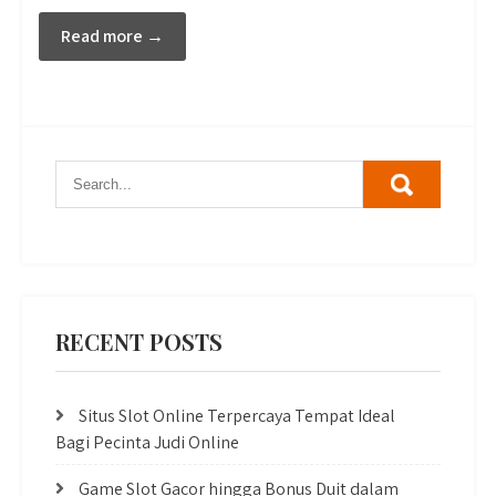
Read more →
RECENT POSTS
Situs Slot Online Terpercaya Tempat Ideal
Bagi Pecinta Judi Online
Game Slot Gacor hingga Bonus Duit dalam