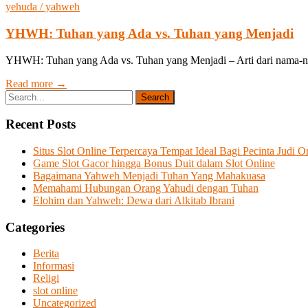
yehuda / yahweh
YHWH: Tuhan yang Ada vs. Tuhan yang Menjadi
YHWH: Tuhan yang Ada vs. Tuhan yang Menjadi – Arti dari nama-n
Read more →
Recent Posts
Situs Slot Online Terpercaya Tempat Ideal Bagi Pecinta Judi O
Game Slot Gacor hingga Bonus Duit dalam Slot Online
Bagaimana Yahweh Menjadi Tuhan Yang Mahakuasa
Memahami Hubungan Orang Yahudi dengan Tuhan
Elohim dan Yahweh: Dewa dari Alkitab Ibrani
Categories
Berita
Informasi
Religi
slot online
Uncategorized