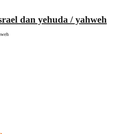
srael dan yehuda / yahweh
ahweh
a