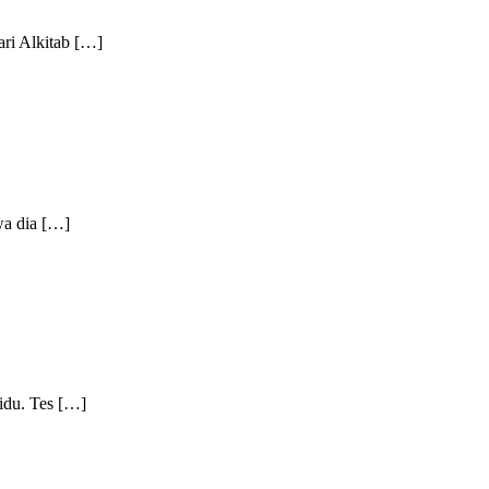
ri Alkitab […]
wa dia […]
vidu. Tes […]