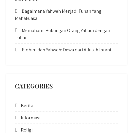
Bagaimana Yahweh Menjadi Tuhan Yang
Mahakuasa
Memahami Hubungan Orang Yahudi dengan
Tuhan
Elohim dan Yahweh: Dewa dari Alkitab Ibrani
CATEGORIES
Berita
Informasi
Religi