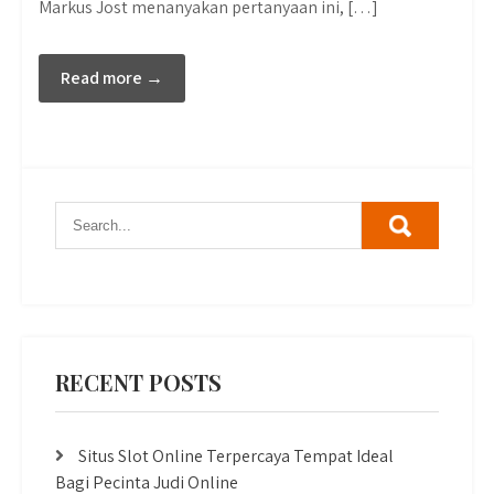
Markus Jost menanyakan pertanyaan ini, […]
Read more →
RECENT POSTS
Situs Slot Online Terpercaya Tempat Ideal
Bagi Pecinta Judi Online