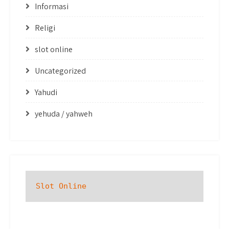
Informasi
Religi
slot online
Uncategorized
Yahudi
yehuda / yahweh
Slot Online