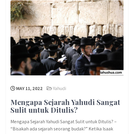
MAY 11, 2022
Yahudi
Mengapa Sejarah Yahudi Sangat
Sulit untuk Ditulis?
Mengapa Sejarah Yahudi Sangat Sulit untuk Ditulis? –
“Bisakah ada sejarah seorang budak?” Ketika Isaak