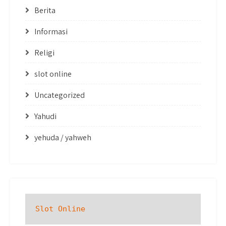
Berita
Informasi
Religi
slot online
Uncategorized
Yahudi
yehuda / yahweh
Slot Online