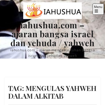
Skip
Menu
to
content
Open
the
iahushua.com –
main
menu
ajaran bangsa israel
dan yehuda / yahweh
iahushua.com – ajaran mengenai tuhan bangsa
israel dan yehuda / yahweh
TAG:
MENGULAS YAHWEH
DALAM ALKITAB