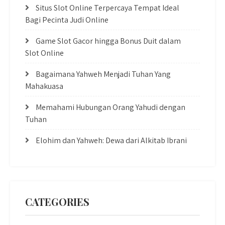
Situs Slot Online Terpercaya Tempat Ideal
Bagi Pecinta Judi Online
Game Slot Gacor hingga Bonus Duit dalam
Slot Online
Bagaimana Yahweh Menjadi Tuhan Yang
Mahakuasa
Memahami Hubungan Orang Yahudi dengan
Tuhan
Elohim dan Yahweh: Dewa dari Alkitab Ibrani
CATEGORIES