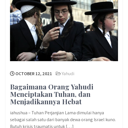
OCTOBER 12, 2021
Yahudi
Bagaimana Orang Yahudi
Menciptakan Tuhan, dan
Menjadikannya Hebat
iahushua – Tuhan Perjanjian Lama dimulai hanya
sebagai salah satu dari banyak dewa orang Israel kuno.
Butuh krisis traumatis untuk […]