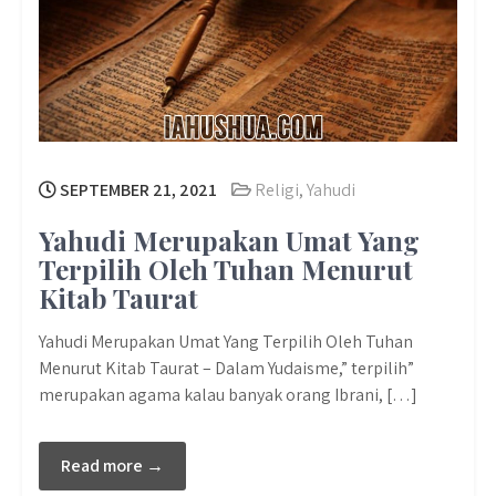
SEPTEMBER 21, 2021
Religi
,
Yahudi
Yahudi Merupakan Umat Yang
Terpilih Oleh Tuhan Menurut
Kitab Taurat
Yahudi Merupakan Umat Yang Terpilih Oleh Tuhan
Menurut Kitab Taurat – Dalam Yudaisme,” terpilih”
merupakan agama kalau banyak orang Ibrani, […]
Read more →