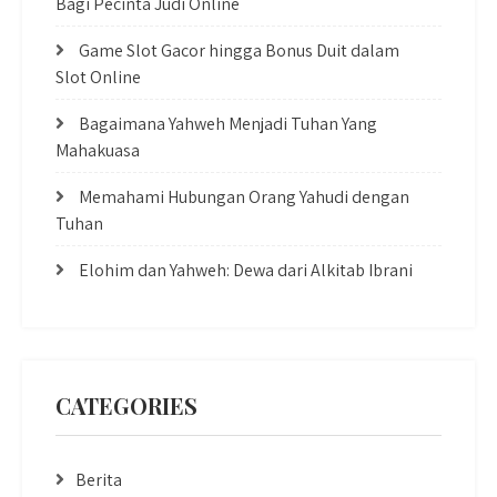
Bagi Pecinta Judi Online
Game Slot Gacor hingga Bonus Duit dalam
Slot Online
Bagaimana Yahweh Menjadi Tuhan Yang
Mahakuasa
Memahami Hubungan Orang Yahudi dengan
Tuhan
Elohim dan Yahweh: Dewa dari Alkitab Ibrani
CATEGORIES
Berita