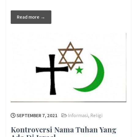
Read more →
SEPTEMBER 7, 2021
Informasi
,
Religi
Kontroversi Nama Tuhan Yang