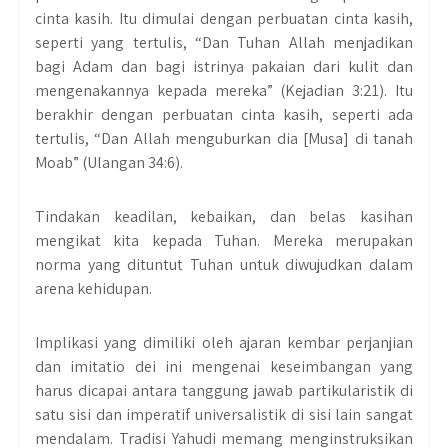
cinta kasih. Itu dimulai dengan perbuatan cinta kasih,
seperti yang tertulis, “Dan Tuhan Allah menjadikan
bagi Adam dan bagi istrinya pakaian dari kulit dan
mengenakannya kepada mereka” (Kejadian 3:21). Itu
berakhir dengan perbuatan cinta kasih, seperti ada
tertulis, “Dan Allah menguburkan dia [Musa] di tanah
Moab” (Ulangan 34:6).
Tindakan keadilan, kebaikan, dan belas kasihan
mengikat kita kepada Tuhan. Mereka merupakan
norma yang dituntut Tuhan untuk diwujudkan dalam
arena kehidupan.
Implikasi yang dimiliki oleh ajaran kembar perjanjian
dan imitatio dei ini mengenai keseimbangan yang
harus dicapai antara tanggung jawab partikularistik di
satu sisi dan imperatif universalistik di sisi lain sangat
mendalam. Tradisi Yahudi memang menginstruksikan