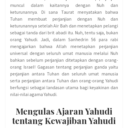
muncul dalam kaitannya dengan Nuh dan
keturunannya. Di sana Taurat menyatakan bahwa
Tuhan membuat perjanjian dengan Nuh dan
keturunannya setelah Air Bah dan menetapkan pelangi
sebagai tanda dari brit abadi itu. Nuh, tentu saja, bukan
orang Yahudi. Jadi, dalam Sanhedrin 56 para rabi
mengajarkan bahwa Allah menetapkan perjanjian
universal dengan seluruh umat manusia melalui Nuh
bahkan sebelum perjanjian ditetapkan dengan orang-
orang Israel! Gagasan tentang perjanjian ganda yaitu
perjanjian antara Tuhan dan seluruh umat manusia
serta perjanjian antara Tuhan dan orang-orang Yahudi
berfungsi sebagai landasan utama bagi keyakinan dan
nilai-nilai agama Yahudi.
Mengulas Ajaran Yahudi
tentang Kewajiban Yahudi