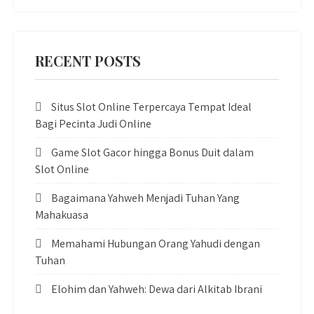
RECENT POSTS
Situs Slot Online Terpercaya Tempat Ideal
Bagi Pecinta Judi Online
Game Slot Gacor hingga Bonus Duit dalam
Slot Online
Bagaimana Yahweh Menjadi Tuhan Yang
Mahakuasa
Memahami Hubungan Orang Yahudi dengan
Tuhan
Elohim dan Yahweh: Dewa dari Alkitab Ibrani