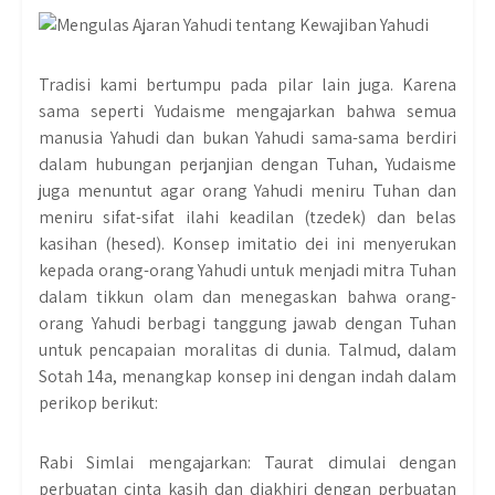
Tradisi kami bertumpu pada pilar lain juga. Karena
sama seperti Yudaisme mengajarkan bahwa semua
manusia Yahudi dan bukan Yahudi sama-sama berdiri
dalam hubungan perjanjian dengan Tuhan, Yudaisme
juga menuntut agar orang Yahudi meniru Tuhan dan
meniru sifat-sifat ilahi keadilan (tzedek) dan belas
kasihan (hesed). Konsep imitatio dei ini menyerukan
kepada orang-orang Yahudi untuk menjadi mitra Tuhan
dalam tikkun olam dan menegaskan bahwa orang-
orang Yahudi berbagi tanggung jawab dengan Tuhan
untuk pencapaian moralitas di dunia. Talmud, dalam
Sotah 14a, menangkap konsep ini dengan indah dalam
perikop berikut:
Rabi Simlai mengajarkan: Taurat dimulai dengan
perbuatan cinta kasih dan diakhiri dengan perbuatan