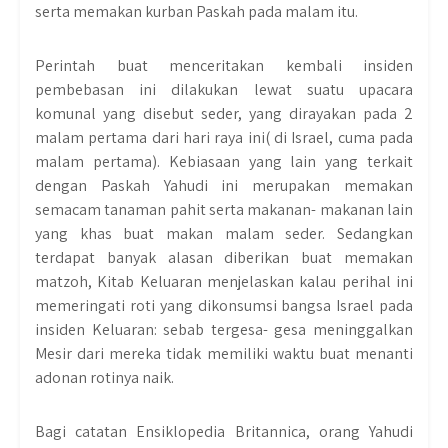
serta memakan kurban Paskah pada malam itu.
Perintah buat menceritakan kembali insiden
pembebasan ini dilakukan lewat suatu upacara
komunal yang disebut seder, yang dirayakan pada 2
malam pertama dari hari raya ini( di Israel, cuma pada
malam pertama). Kebiasaan yang lain yang terkait
dengan Paskah Yahudi ini merupakan memakan
semacam tanaman pahit serta makanan- makanan lain
yang khas buat makan malam seder. Sedangkan
terdapat banyak alasan diberikan buat memakan
matzoh, Kitab Keluaran menjelaskan kalau perihal ini
memeringati roti yang dikonsumsi bangsa Israel pada
insiden Keluaran: sebab tergesa- gesa meninggalkan
Mesir dari mereka tidak memiliki waktu buat menanti
adonan rotinya naik.
Bagi catatan Ensiklopedia Britannica, orang Yahudi