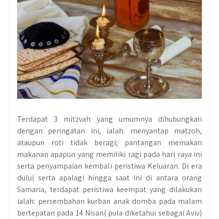
Terdapat 3 mitzvah yang umumnya dihubungkan
dengan peringatan ini, ialah: menyantap matzoh,
ataupun roti tidak beragi; pantangan memakan
makanan apapun yang memiliki ragi pada hari raya ini
serta penyampaian kembali peristiwa Keluaran. Di era
dulu( serta apalagi hingga saat ini di antara orang
Samaria, terdapat peristiwa keempat yang dilakukan
ialah: persembahan kurban anak domba pada malam
bertepatan pada 14 Nisan( pula diketahui sebagai Aviv)