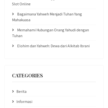
Slot Online
Bagaimana Yahweh Menjadi Tuhan Yang
Mahakuasa
Memahami Hubungan Orang Yahudi dengan
Tuhan
Elohim dan Yahweh: Dewa dari Alkitab Ibrani
CATEGORIES
Berita
Informasi